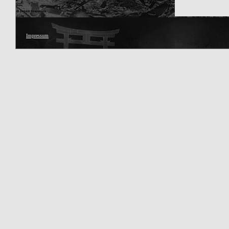
Impressum