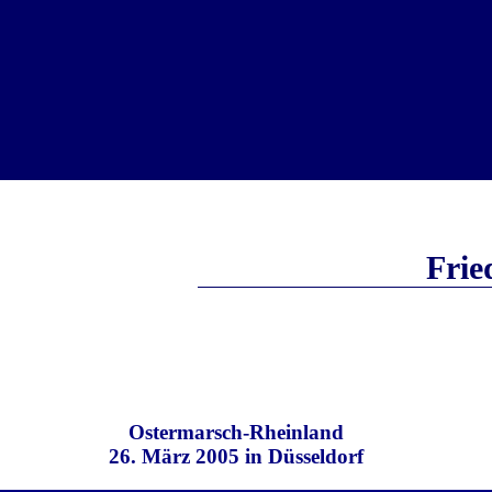
Frie
Ostermarsch-Rheinland
26. März 2005 in Düsseldorf